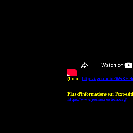
(Lien :
https://youtu.be/WvKE
Plus d'informations sur l'expositi
https://www.jeunecreation.org/