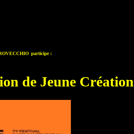
ARROVECCHIO participe :
ion de Jeune Création